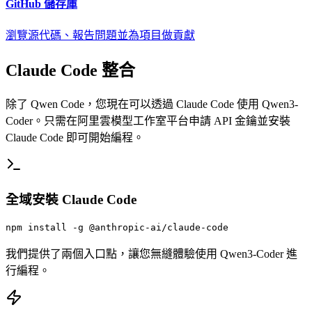
GitHub 儲存庫
瀏覽源代碼、報告問題並為項目做貢獻
Claude Code 整合
除了 Qwen Code，您現在可以透過 Claude Code 使用 Qwen3-
Coder。只需在阿里雲模型工作室平台申請 API 金鑰並安裝
Claude Code 即可開始編程。
全域安裝 Claude Code
npm install -g @anthropic-ai/claude-code
我們提供了兩個入口點，讓您無縫體驗使用 Qwen3-Coder 進
行編程。