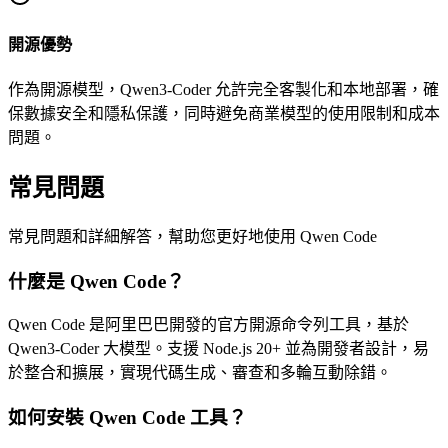
開源優勢
作為開源模型，Qwen3-Coder 允許完全客製化和本地部署，確
保數據安全和隱私保護，同時避免商業模型的使用限制和成本
問題。
常見問題
常見問題和詳細解答，幫助您更好地使用 Qwen Code
什麼是 Qwen Code？
Qwen Code 是阿里巴巴開發的官方開源命令列工具，基於
Qwen3-Coder 大模型。支援 Node.js 20+ 並為開發者設計，易
於整合和擴展，實現代碼生成、審查和多輪互動除錯。
如何安裝 Qwen Code 工具？