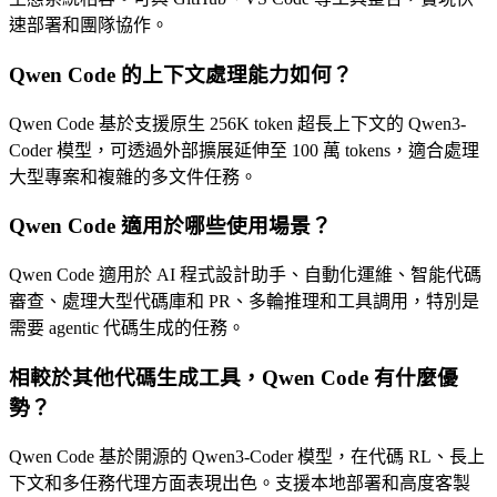
速部署和團隊協作。
Qwen Code 的上下文處理能力如何？
Qwen Code 基於支援原生 256K token 超長上下文的 Qwen3-
Coder 模型，可透過外部擴展延伸至 100 萬 tokens，適合處理
大型專案和複雜的多文件任務。
Qwen Code 適用於哪些使用場景？
Qwen Code 適用於 AI 程式設計助手、自動化運維、智能代碼
審查、處理大型代碼庫和 PR、多輪推理和工具調用，特別是
需要 agentic 代碼生成的任務。
相較於其他代碼生成工具，Qwen Code 有什麼優
勢？
Qwen Code 基於開源的 Qwen3-Coder 模型，在代碼 RL、長上
下文和多任務代理方面表現出色。支援本地部署和高度客製