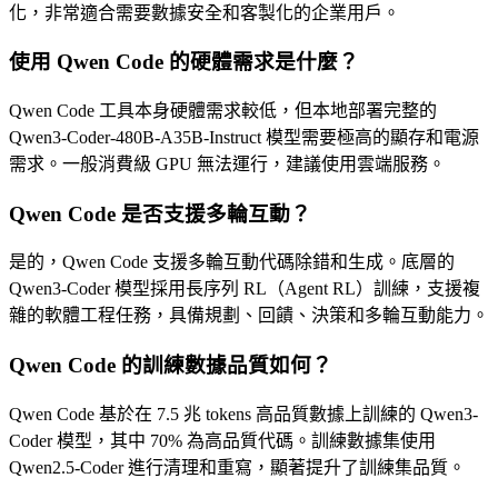
化，非常適合需要數據安全和客製化的企業用戶。
使用 Qwen Code 的硬體需求是什麼？
Qwen Code 工具本身硬體需求較低，但本地部署完整的
Qwen3-Coder-480B-A35B-Instruct 模型需要極高的顯存和電源
需求。一般消費級 GPU 無法運行，建議使用雲端服務。
Qwen Code 是否支援多輪互動？
是的，Qwen Code 支援多輪互動代碼除錯和生成。底層的
Qwen3-Coder 模型採用長序列 RL（Agent RL）訓練，支援複
雜的軟體工程任務，具備規劃、回饋、決策和多輪互動能力。
Qwen Code 的訓練數據品質如何？
Qwen Code 基於在 7.5 兆 tokens 高品質數據上訓練的 Qwen3-
Coder 模型，其中 70% 為高品質代碼。訓練數據集使用
Qwen2.5-Coder 進行清理和重寫，顯著提升了訓練集品質。