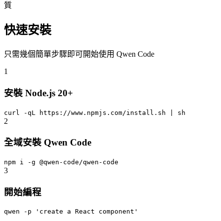
質
快速安裝
只需幾個簡單步驟即可開始使用 Qwen Code
1
安裝 Node.js 20+
curl -qL https://www.npmjs.com/install.sh | sh
2
全域安裝 Qwen Code
npm i -g @qwen-code/qwen-code
3
開始編程
qwen
-p 'create a React component'