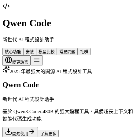
Qwen Code
新世代 AI 程式設計助手
核心功能
安裝
模型比較
常見問題
社群
變更語言
2025 年最強大的開源 AI 程式設計工具
Qwen Code
新世代 AI 程式設計助手
基於 Qwen3-Coder-480B 的強大編程工具，具備超長上下文和
智能代碼生成功能
開始使用
了解更多