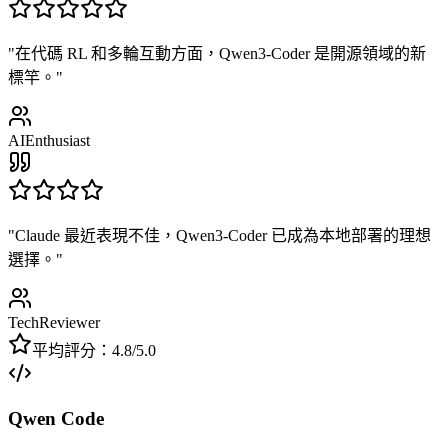
"
在代碼 RL 和多輪互動方面，Qwen3-Coder 是開源領域的新
標竿。
"
AIEnthusiast
"
Claude 最近表現不佳，Qwen3-Coder 已成為本地部署的理想
選擇。
"
TechReviewer
平均評分：4.8/5.0
Qwen Code