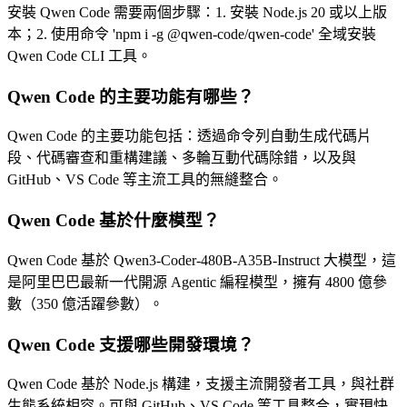
安裝 Qwen Code 需要兩個步驟：1. 安裝 Node.js 20 或以上版
本；2. 使用命令 'npm i -g @qwen-code/qwen-code' 全域安裝
Qwen Code CLI 工具。
Qwen Code 的主要功能有哪些？
Qwen Code 的主要功能包括：透過命令列自動生成代碼片
段、代碼審查和重構建議、多輪互動代碼除錯，以及與
GitHub、VS Code 等主流工具的無縫整合。
Qwen Code 基於什麼模型？
Qwen Code 基於 Qwen3-Coder-480B-A35B-Instruct 大模型，這
是阿里巴巴最新一代開源 Agentic 編程模型，擁有 4800 億參
數（350 億活躍參數）。
Qwen Code 支援哪些開發環境？
Qwen Code 基於 Node.js 構建，支援主流開發者工具，與社群
生態系統相容。可與 GitHub、VS Code 等工具整合，實現快