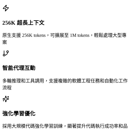
256K 超長上下文
原生支援 256K tokens，可擴展至 1M tokens，輕鬆處理大型專
案
智能代理互動
多輪推理和工具調用，支援複雜的軟體工程任務和自動化工作
流程
強化學習優化
採用大規模代碼強化學習訓練，顯著提升代碼執行成功率和品