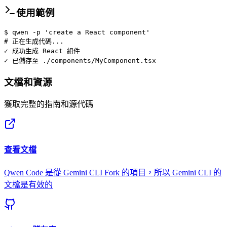
使用範例
$
qwen
-p 'create a React component'
# 正在生成代碼...
✓
成功生成 React 組件
✓
已儲存至 ./components/MyComponent.tsx
文檔和資源
獲取完整的指南和源代碼
查看文檔
Qwen Code 是從 Gemini CLI Fork 的項目，所以 Gemini CLI 的
文檔是有效的