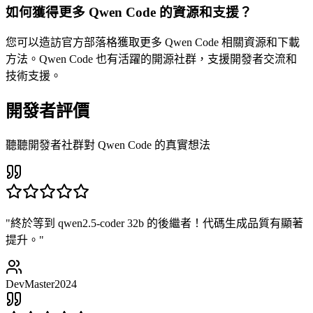
如何獲得更多 Qwen Code 的資源和支援？
您可以造訪官方部落格獲取更多 Qwen Code 相關資源和下載
方法。Qwen Code 也有活躍的開源社群，支援開發者交流和
技術支援。
開發者評價
聽聽開發者社群對 Qwen Code 的真實想法
"
終於等到 qwen2.5-coder 32b 的後繼者！代碼生成品質有顯著
提升。
"
DevMaster2024